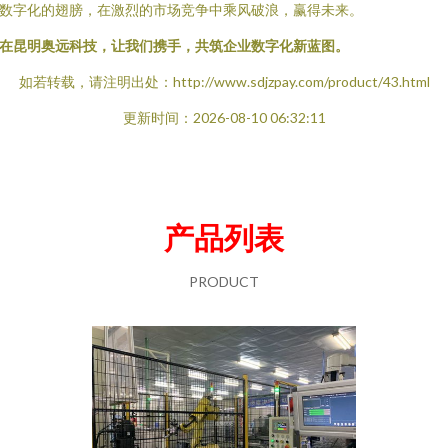
数字化的翅膀，在激烈的市场竞争中乘风破浪，赢得未来。
在昆明奥远科技，让我们携手，共筑企业数字化新蓝图。
如若转载，请注明出处：http://www.sdjzpay.com/product/43.html
更新时间：2026-08-10 06:32:11
产品列表
PRODUCT