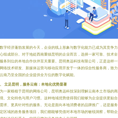
数字经济蓬勃发展的今天，企业的线上形象与数字化能力已成为其竞争力
心组成部分。对于地处西南重镇昆明的企业而言，选择一家可靠、技术全
服务到位的本地合作伙伴至关重要。昆明奥远科技有限公司，正是这样一
网络技术研发、新媒体运营与移动应用开发于一体的综合性服务商，致力
云南乃至全国的企业提供全方位的数字化赋能。
、 立足昆明，服务云南：本地化优势显著
为一家根植于昆明的网络公司，昆明奥远科技深刻理解云南本土市场的商
境、文化特色与用户习惯。这种地域优势使得我们能够为企业提供更贴合
需求、更具针对性的服务。无论是面向本地消费者的品牌推广，还是服务
定区域的政务服务项目，我们都能够凭借对本地市场的敏锐洞察，帮助企