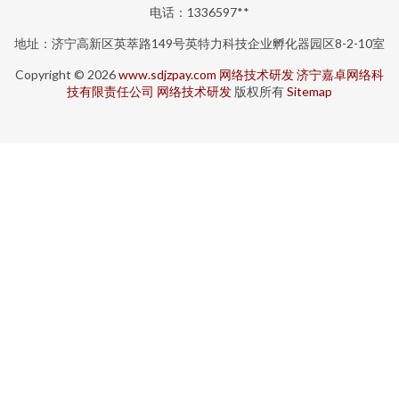
电话：1336597**
地址：济宁高新区英萃路149号英特力科技企业孵化器园区8-2-10室
Copyright © 2026
www.sdjzpay.com
网络技术研发
济宁嘉卓网络科
技有限责任公司
网络技术研发
版权所有
Sitemap