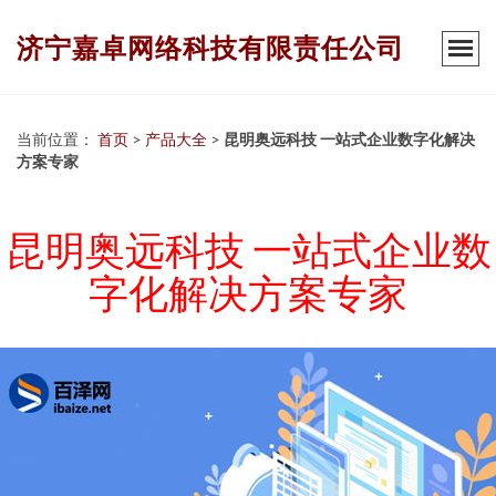
济宁嘉卓网络科技有限责任公司
当前位置：
首页
>
产品大全
>
昆明奥远科技 一站式企业数字化解决
方案专家
昆明奥远科技 一站式企业数
字化解决方案专家