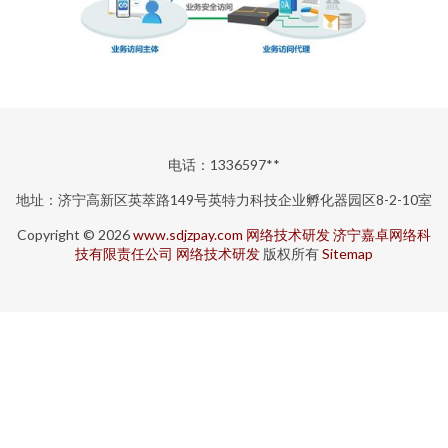
电话：1336597**
地址：济宁高新区英萃路149号英特力科技企业孵化器园区8-2-10室
Copyright © 2026
www.sdjzpay.com
网络技术研发
济宁嘉卓网络科
技有限责任公司
网络技术研发
版权所有
Sitemap