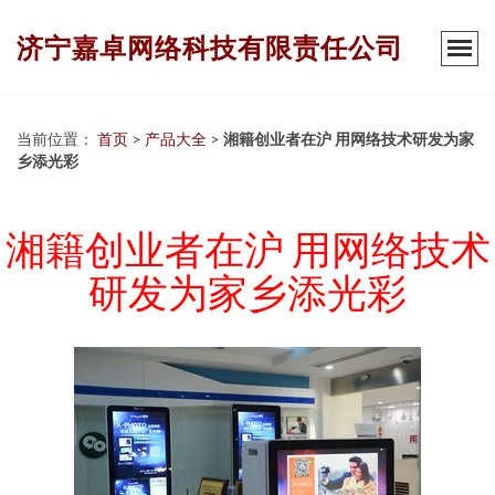
济宁嘉卓网络科技有限责任公司
当前位置：
首页
>
产品大全
>
湘籍创业者在沪 用网络技术研发为家
乡添光彩
湘籍创业者在沪 用网络技术
研发为家乡添光彩