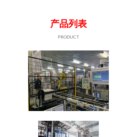
产品列表
PRODUCT