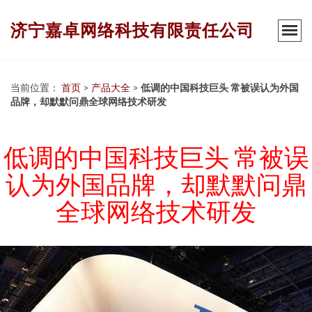
济宁嘉卓网络科技有限责任公司
当前位置：
首页
>
产品大全
>
低调的中国科技巨头 常被误认为外国
品牌，却默默问鼎全球网络技术研发
低调的中国科技巨头 常被误
认为外国品牌，却默默问鼎
全球网络技术研发