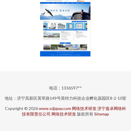
电话：1336597**
地址：济宁高新区英萃路149号英特力科技企业孵化器园区8-2-10室
Copyright © 2026
www.sdjzpay.com
网络技术研发
济宁嘉卓网络科
技有限责任公司
网络技术研发
版权所有
Sitemap